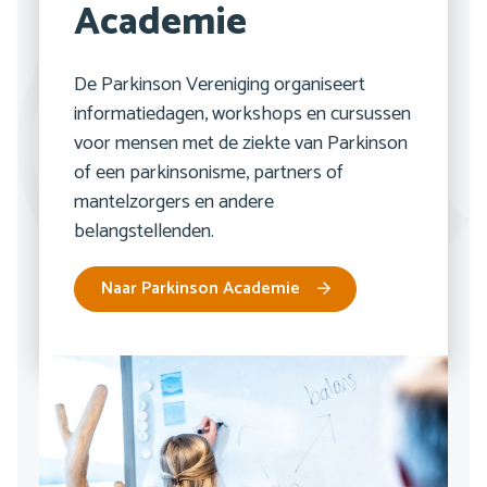
Academie
De Parkinson Vereniging organiseert
informatiedagen, workshops en cursussen
voor mensen met de ziekte van Parkinson
of een parkinsonisme, partners of
mantelzorgers en andere
belangstellenden.
Naar Parkinson Academie