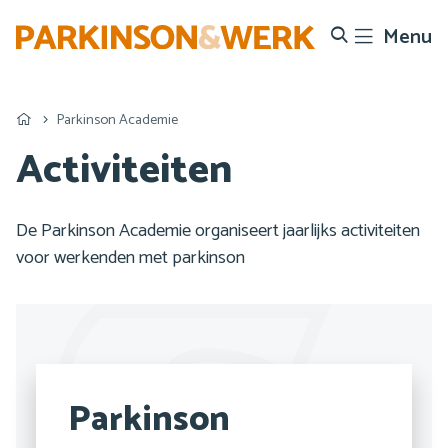
Menu
Search
Parkinson Academie
Activiteiten
De Parkinson Academie organiseert jaarlijks activiteiten
voor werkenden met parkinson
Parkinson