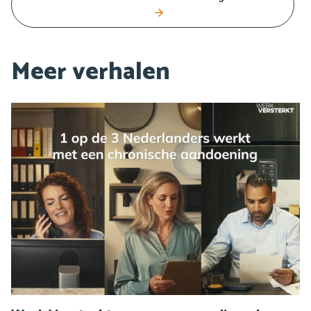
Meer verhalen