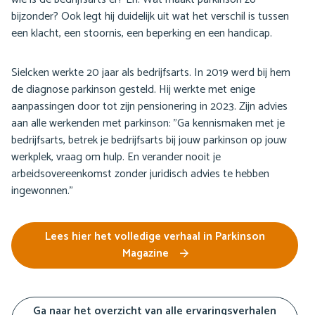
bijzonder? Ook legt hij duidelijk uit wat het verschil is tussen
een klacht, een stoornis, een beperking en een handicap.
Sielcken werkte 20 jaar als bedrijfsarts. In 2019 werd bij hem
de diagnose parkinson gesteld. Hij werkte met enige
aanpassingen door tot zijn pensionering in 2023. Zijn advies
aan alle werkenden met parkinson: "Ga kennismaken met je
bedrijfsarts, betrek je bedrijfsarts bij jouw parkinson op jouw
werkplek, vraag om hulp. En verander nooit je
arbeidsovereenkomst zonder juridisch advies te hebben
ingewonnen."
Lees hier het volledige verhaal in Parkinson
Magazine
Ga naar het overzicht van alle ervaringsverhalen