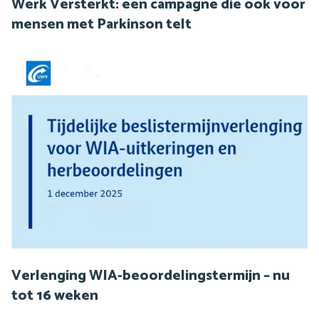
Werk Versterkt: een campagne die ook voor
mensen met Parkinson telt
Verlenging WIA-beoordelingstermijn – nu
tot 16 weken