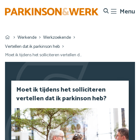
Menu
Search
Werkende
Werkzoekende
Vertellen dat ik parkinson heb
Moet ik tijdens het solliciteren vertellen dat ik parkinson heb?
Moet ik tijdens het solliciteren
vertellen dat ik parkinson heb?