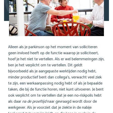
Alleen als je parkinson op het moment van solliciteren
geen invloed heeft op de functie waarop je solliciteert,
hoef je het niet te vertellen. Als er wel belemmeringen zijn,
ben je het verplicht om te vertellen. Dit geldt
bijvoorbeeld als je aangepaste werktijden nodig hebt,
minder productief bent dan collega’s, verwacht veel ziek
te zijn, een werkaanpassing nodig hebt of als je bepaalde
taken, die bij de functie horen, niet kunt uitvoeren. Je bent
ook verplicht om te vertellen dat je een no-riskpolis hebt
als daar
na de proeftijd
naar gevraagd wordt door de
werkgever. Als je voorziet dat je ziekte in de nabije