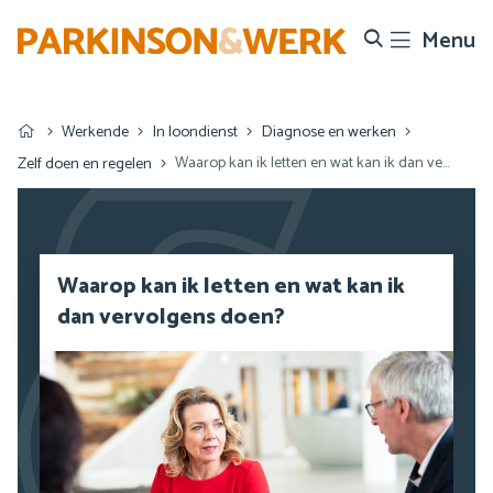
Menu
Search
Werkende
In loondienst
Diagnose en werken
Waarop kan ik letten en wat kan ik dan vervolgens doen?
Zelf doen en regelen
Waarop kan ik letten en wat kan ik
dan vervolgens doen?