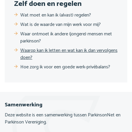
Sub
Zelf doen en regelen
navigatie
Wat moet en kan ik (alvast) regelen?
Wat is de waarde van mijn werk voor mij?
Waar ontmoet ik andere (jongere) mensen met
parkinson?
Waarop kan ik letten en wat kan ik dan vervolgens
doen?
Hoe zorg ik voor een goede werk-privébalans?
Samenwerking
Deze website is een samenwerking tussen ParkinsonNet en
Parkinson Vereniging.