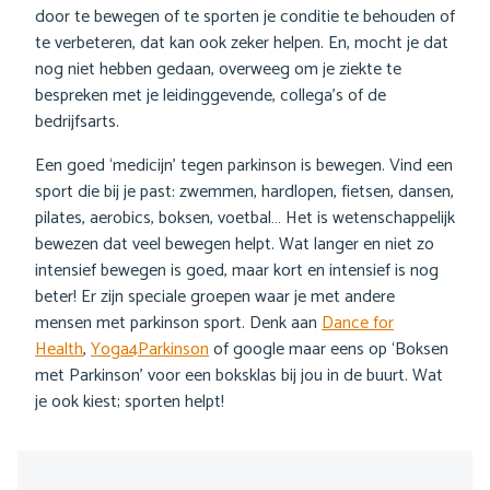
door te bewegen of te sporten je conditie te behouden of
te verbeteren, dat kan ook zeker helpen. En, mocht je dat
nog niet hebben gedaan, overweeg om je ziekte te
bespreken met je leidinggevende, collega’s of de
bedrijfsarts.
Een goed ‘medicijn’ tegen parkinson is bewegen. Vind een
sport die bij je past: zwemmen, hardlopen, fietsen, dansen,
pilates, aerobics, boksen, voetbal… Het is wetenschappelijk
bewezen dat veel bewegen helpt. Wat langer en niet zo
intensief bewegen is goed, maar kort en intensief is nog
beter! Er zijn speciale groepen waar je met andere
mensen met parkinson sport. Denk aan
Dance for
Health
,
Yoga4Parkinson
of google maar eens op ‘Boksen
met Parkinson’ voor een boksklas bij jou in de buurt. Wat
je ook kiest; sporten helpt!