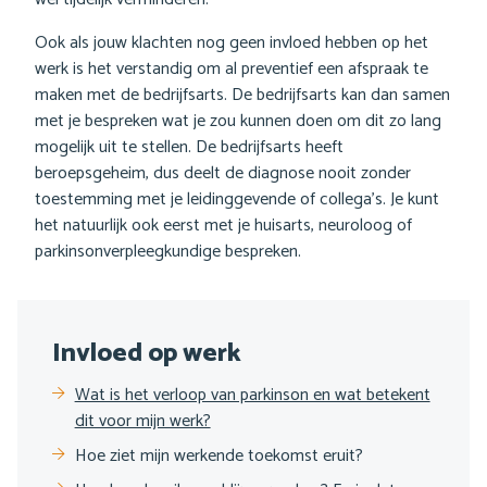
Ook als jouw klachten nog geen invloed hebben op het
werk is het verstandig om al preventief een afspraak te
maken met de bedrijfsarts. De bedrijfsarts kan dan samen
met je bespreken wat je zou kunnen doen om dit zo lang
mogelijk uit te stellen. De bedrijfsarts heeft
beroepsgeheim, dus deelt de diagnose nooit zonder
toestemming met je leidinggevende of collega’s. Je kunt
het natuurlijk ook eerst met je huisarts, neuroloog of
parkinsonverpleegkundige bespreken.
Sub
Invloed op werk
navigatie
Wat is het verloop van parkinson en wat betekent
dit voor mijn werk?
Hoe ziet mijn werkende toekomst eruit?