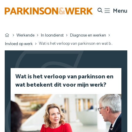
Menu
Search
Werkende
In loondienst
Diagnose en werken
Wat is het verloop van parkinson en wat betekent dit voor mijn werk?
Invloed op werk
Wat is het verloop van parkinson en
wat betekent dit voor mijn werk?