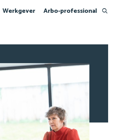
Werkgever
Arbo-professional
Search