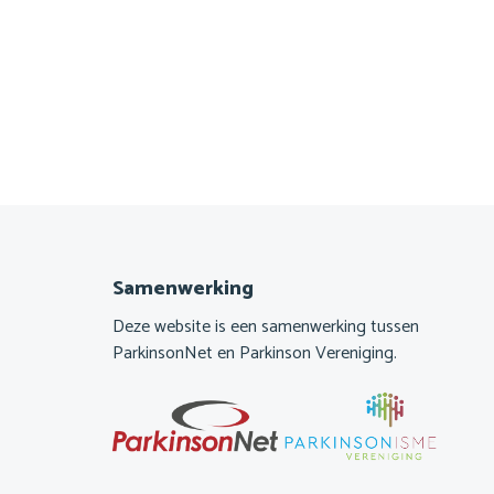
Samenwerking
Deze website is een samenwerking tussen
ParkinsonNet en Parkinson Vereniging.