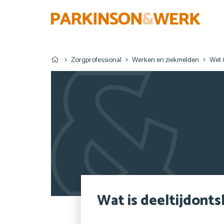
Zorgprofessional
Werken en ziekmelden
Wet 
Wat is deeltijdonts