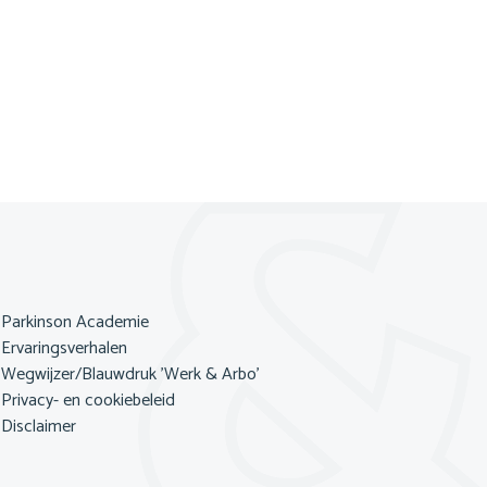
Parkinson Academie
Ervaringsverhalen
Wegwijzer/Blauwdruk 'Werk & Arbo'
Privacy- en cookiebeleid
Disclaimer