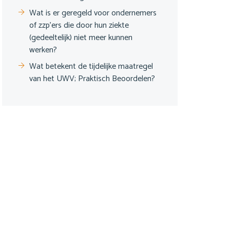
Wat is er geregeld voor ondernemers
of zzp’ers die door hun ziekte
(gedeeltelijk) niet meer kunnen
werken?
Wat betekent de tijdelijke maatregel
van het UWV; Praktisch Beoordelen?