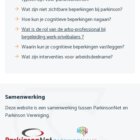
Wat zijn niet zichtbare beperkingen bij parkinson?
Hoe kun je cognitieve beperkingen nagaan?
Wat is de rol van de arbo-professional bij
begeleiding werk-privébalans ?
Waarin kun je cognitieve beperkingen vastleggen?
Wat zijn interventies voor arbeidsdeelname?
Samenwerking
Deze website is een samenwerking tussen ParkinsonNet en
Parkinson Vereniging.