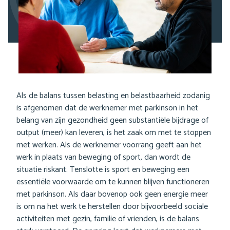
Als de balans tussen belasting en belastbaarheid zodanig
is afgenomen dat de werknemer met parkinson in het
belang van zijn gezondheid geen substantiële bijdrage of
output (meer) kan leveren, is het zaak om met te stoppen
met werken. Als de werknemer voorrang geeft aan het
werk in plaats van beweging of sport, dan wordt de
situatie riskant. Tenslotte is sport en beweging een
essentiële voorwaarde om te kunnen blijven functioneren
met parkinson. Als daar bovenop ook geen energie meer
is om na het werk te herstellen door bijvoorbeeld sociale
activiteiten met gezin, familie of vrienden, is de balans