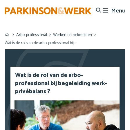
Menu
Search
Arbo-professional
Werken en ziekmelden
Wat is de rol van de arbo-professional bij begeleiding werk-privébalans ?
Wat is de rol van de arbo-
professional bij begeleiding werk-
privébalans ?